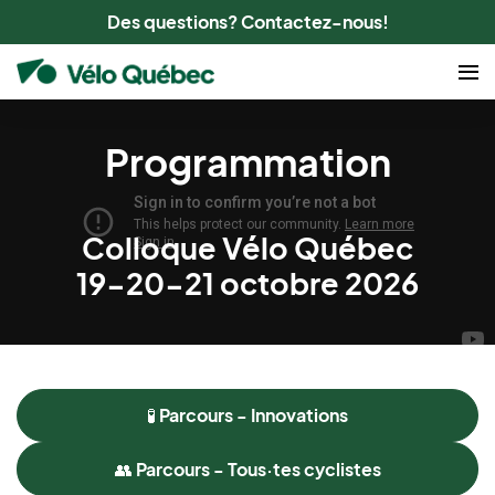
Des questions? Contactez-nous!
Programmation
Colloque Vélo Québec
19-20-21 octobre 2026
🧪 Parcours - Innovations
👥 Parcours - Tous·tes cyclistes