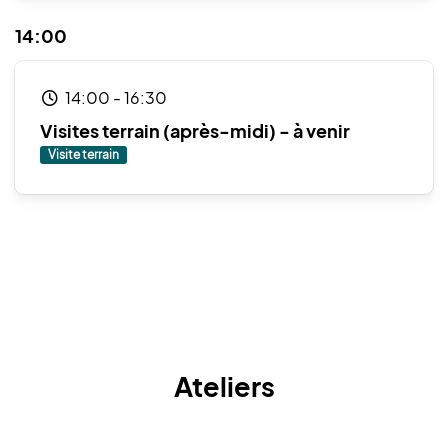
14:00
14:00
-
16:30
Visites terrain (après-midi) - à venir
Visite terrain
Ateliers