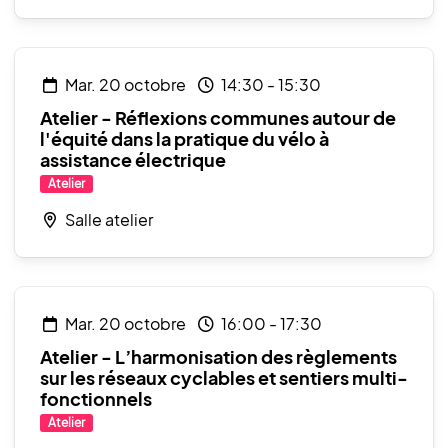
mar. 20 octobre
14:30
-
15:30
Atelier - Réflexions communes autour de
l'équité dans la pratique du vélo à
assistance électrique
Atelier
Salle atelier
mar. 20 octobre
16:00
-
17:30
Atelier - L’harmonisation des règlements
sur les réseaux cyclables et sentiers multi-
fonctionnels
Atelier