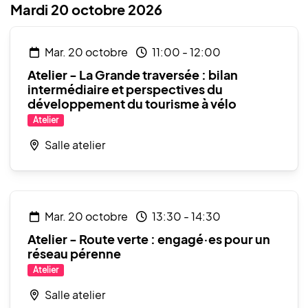
Mardi 20 octobre 2026
mar. 20 octobre
11:00
-
12:00
Atelier - La Grande traversée : bilan
intermédiaire et perspectives du
développement du tourisme à vélo
Atelier
Salle atelier
mar. 20 octobre
13:30
-
14:30
Atelier - Route verte : engagé·es pour un
réseau pérenne
Atelier
Salle atelier