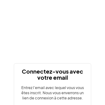
Connectez-vous avec
votre email
Entrez l'email avec lequel vous vous
êtes inscrit. Nous vous enverrons un
lien de connexion à cette adresse.