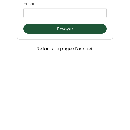
Email
Retour à la page d'accueil