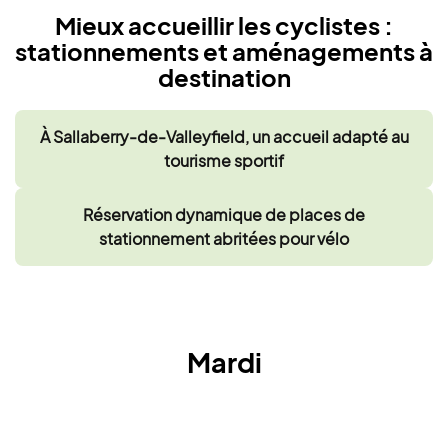
Mieux accueillir les cyclistes :
stationnements et aménagements à
destination
À Sallaberry-de-Valleyfield, un accueil adapté au
tourisme sportif
Réservation dynamique de places de
stationnement abritées pour vélo
Mardi