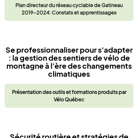
Plan directeur du réseau cyclable de Gatineau
2019-2024: Constats et apprentissages
Se professionnaliser pour s'adapter
: la gestion des sentiers de vélo de
montagne à l'ère des changements
climatiques
Présentation des outils et formations produits par
Vélo Québ
ec
Sécurité routière et stratégies de