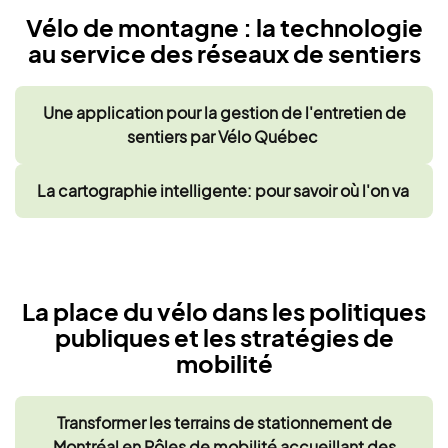
Vélo de montagne : la technologie
au service des réseaux de sentiers
Une application pour la gestion de l'entretien de
sentiers par Vélo Québec
La cartographie intelligente: pour savoir où l'on va
La place du vélo dans les politiques
publiques et les stratégies de
mobilité
Transformer les terrains de stationnement de
Montréal en Pôles de mobilité accueillant des