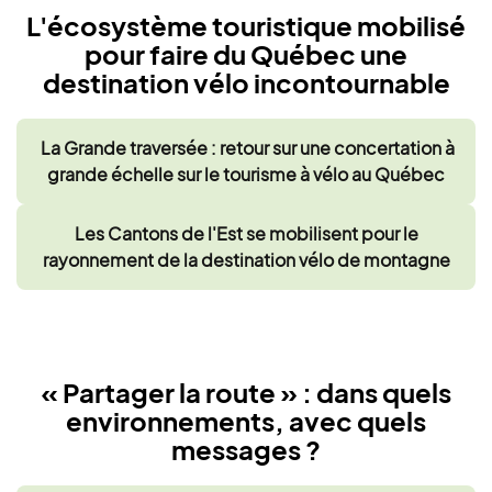
L'écosystème touristique mobilisé
pour faire du Québec une
destination vélo incontournable
La Grande traversée : retour sur une concertation à
grande échelle sur le tourisme à vélo au Québec
Les Cantons de l'Est se mobilisent pour le
rayonnement de la destination vélo de montagne
« Partager la route » : dans quels
environnements, avec quels
messages ?