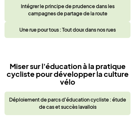
Intégrer le principe de prudence dans les
campagnes de partage de la route
Une rue pour tous : Tout doux dans nos rues
Miser sur l'éducation à la pratique
cycliste pour développer la culture
vélo
Déploiement de parcs d'éducation cycliste : étude
de cas et succès lavallois