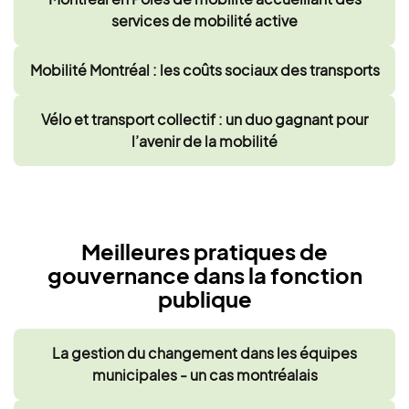
services de mobilité active
Mobilité Montréal : les coûts sociaux des transports
Vélo et transport collectif : un duo gagnant pour
l’avenir de la mobilité
Meilleures pratiques de
gouvernance dans la fonction
publique
La gestion du changement dans les équipes
municipales - un cas montréalais