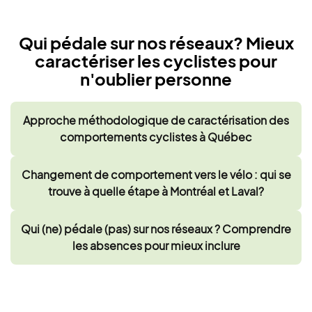
Qui pédale sur nos réseaux? Mieux
caractériser les cyclistes pour
n'oublier personne
Approche méthodologique de caractérisation des
comportements cyclistes à Québec
Changement de comportement vers le vélo : qui se
trouve à quelle étape à Montréal et Laval?
Qui (ne) pédale (pas) sur nos réseaux ? Comprendre
les absences pour mieux inclure