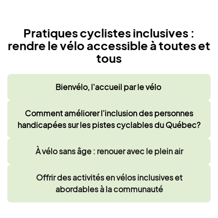
Pratiques cyclistes inclusives :
rendre le vélo accessible à toutes et
tous
Bienvélo, l'accueil par le vélo
Comment améliorer l'inclusion des personnes
handicapées sur les pistes cyclables du Québec?
À vélo sans âge : renouer avec le plein air
Offrir des activités en vélos inclusives et
abordables à la communauté