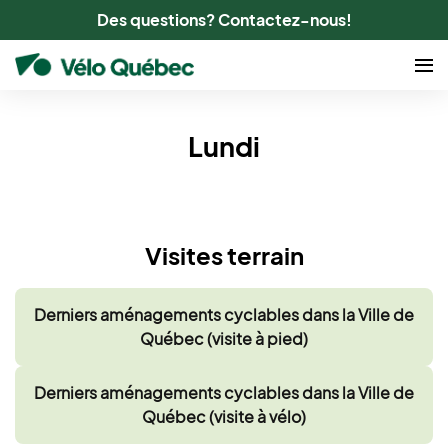
Des questions? Contactez-nous!
Lundi
Visites terrain
Derniers aménagements cyclables dans la Ville de
Québec (visite à pied)
Derniers aménagements cyclables dans la Ville de
Québec (visite à vélo)