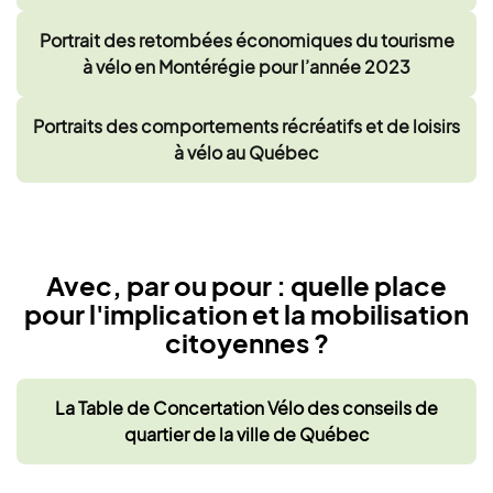
Portrait des retombées économiques du tourisme
à vélo en Montérégie pour l’année 2023
Portraits des comportements récréatifs et de loisirs
à vélo au Québec
Avec, par ou pour : quelle place
pour l'implication et la mobilisation
citoyennes ?
La Table de Concertation Vélo des conseils de
quartier de la ville de Québec