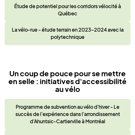
Étude de potentiel pour les corridors vélocité à
Québec
La vélo-rue - étude terrain en 2023-2024 avec la
polytechnique
Un coup de pouce pour se mettre
en selle : initiatives d'accessibilité
au vélo
Programme de subvention au vélo d'hiver - Le
succès de l'expérience dans l'arrondissement
d'Ahuntsic-Cartierville à Montréal