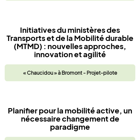
Initiatives du ministères des
Transports et de la Mobilité durable
(MTMD) : nouvelles approches,
innovation et agilité
« Chaucidou » à Bromont - Projet-pilote
Planifier pour la mobilité active, un
nécessaire changement de
paradigme