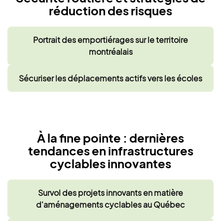
réduction des risques
Portrait des emportiérages sur le territoire
montréalais
Sécuriser les déplacements actifs vers les écoles
À la fine pointe : dernières
tendances en infrastructures
cyclables innovantes
Survol des projets innovants en matière
d'aménagements cyclables au Québec