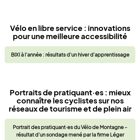
Vélo en libre service : innovations
pour une meilleure accessibilité
BIXI à l'année : résultats d'un hiver d'apprentissage
Portraits de pratiquant·es : mieux
connaître les cyclistes sur nos
réseaux de tourisme et de plein air
Portrait des pratiquant·es du Vélo de Montagne -
résultat d'un sondage mené par la firme Léger