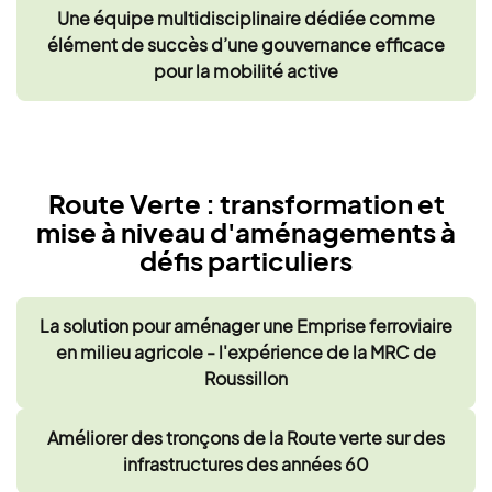
Une équipe multidisciplinaire dédiée comme
élément de succès d’une gouvernance efficace
pour la mobilité active
Route Verte : transformation et
mise à niveau d'aménagements à
défis particuliers
La solution pour aménager une Emprise ferroviaire
en milieu agricole - l'expérience de la MRC de
Roussillon
Améliorer des tronçons de la Route verte sur des
infrastructures des années 60