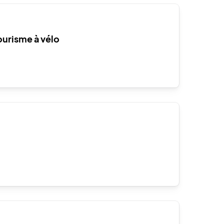
ourisme à vélo