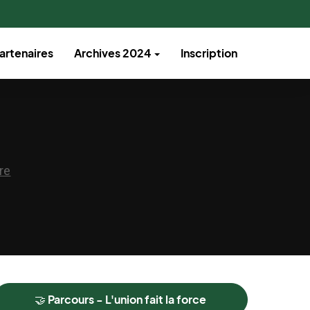
artenaires
Archives 2024
Inscription
🤝 Parcours - L'union fait la force