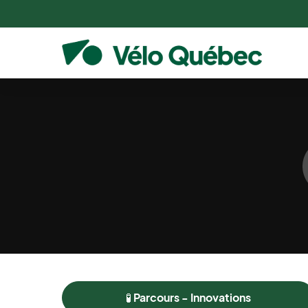
🧪 Parcours - Innovations