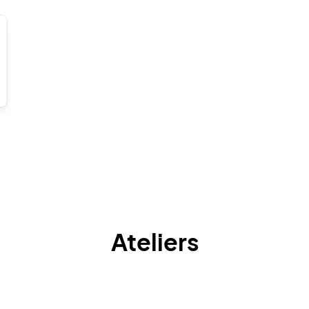
Ateliers