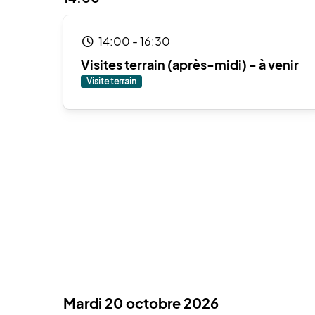
14:00
-
16:30
Visites terrain (après-midi) - à venir
Visite terrain
Mardi 20 octobre 2026