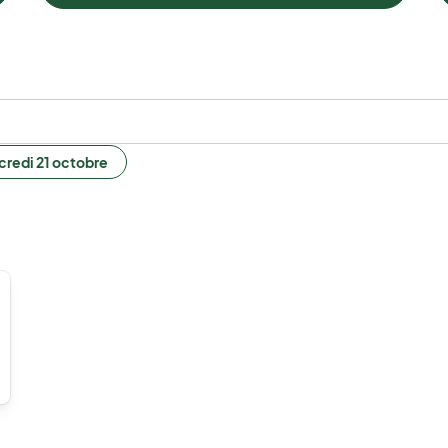
rcredi 21 octobre