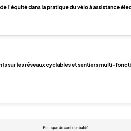
e l'équité dans la pratique du vélo à assistance éle
ts sur les réseaux cyclables et sentiers multi-fonct
Politique de confidentialité