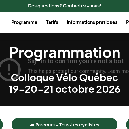
Des questions? Contactez-nous!
Programme
Tarifs
Informations pratiques
P
Programmation
Colloque Vélo Québec
19-20-21 octobre 2026
👥 Parcours - Tous·tes cyclistes